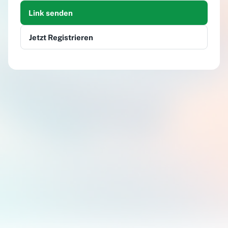
Link senden
Jetzt Registrieren