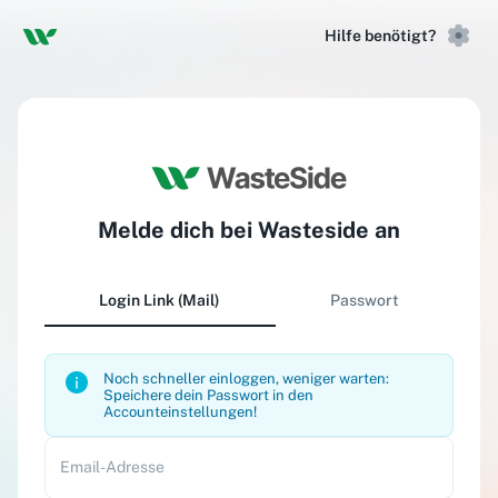
Hilfe benötigt?
Melde dich bei Wasteside an
Login Link (Mail)
Passwort
Noch schneller einloggen, weniger warten:
Speichere dein Passwort in den
Accounteinstellungen!
Email-Adresse